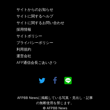
サイトからのお知らせ
サイトに関するヘルプ
サイトに関するお問い合わせ
採用情報
サイトポリシー
プライバシーポリシー
利用規約
運営会社
AFP通信会長ごあいさつ
AFPBB Newsに掲載している写真・見出し・記事
の無断使用を禁じます。
© AFPBB News