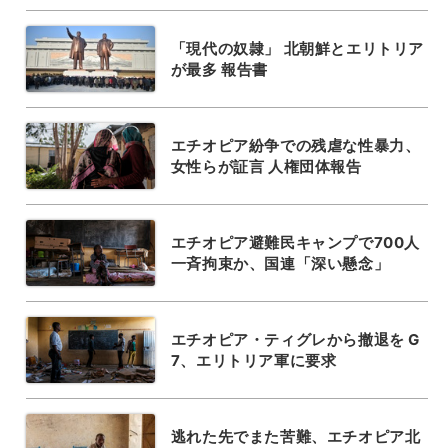
「現代の奴隷」 北朝鮮とエリトリア
が最多 報告書
エチオピア紛争での残虐な性暴力、
女性らが証言 人権団体報告
エチオピア避難民キャンプで700人
一斉拘束か、国連「深い懸念」
エチオピア・ティグレから撤退を G
7、エリトリア軍に要求
逃れた先でまた苦難、エチオピア北