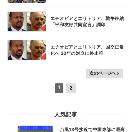
エチオピアとエリトリア、戦争終結
「平和友好共同宣言」調印
エチオピアとエリトリア、国交正常
化へ 20年の対立に終止符
次のページヘ >
1
2
人気記事
台風13号接近で中国東部に最高