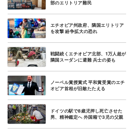
部のエリトリア難民
エチオピア州政府、隣国エリトリア
を攻撃 紛争拡大の恐れ
戦闘続くエチオピア北部、1万人超が
隣国スーダンに避難 兵士の姿も
ノーベル賞授賞式 平和賞受賞のエチ
オピア首相が旧敵たたえる
ドイツの駅で8歳児押し死亡させた
男、精神鑑定へ 外国籍で3児の父親