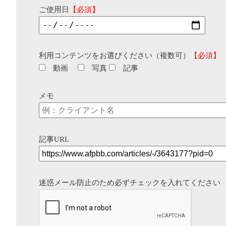
ご使用日
【必須】
利用コンテンツをお選びください（複数可）
【必須】
動画
写真
記事
メモ
記事URL
迷惑メール防止のため必ずチェックを入れてください