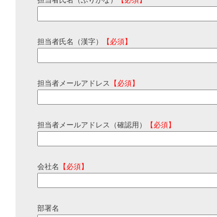
担当者氏名（ふりがな）
【必須】
担当者氏名（漢字）
【必須】
担当者メールアドレス
【必須】
担当者メールアドレス（確認用）
【必須】
会社名
【必須】
部署名