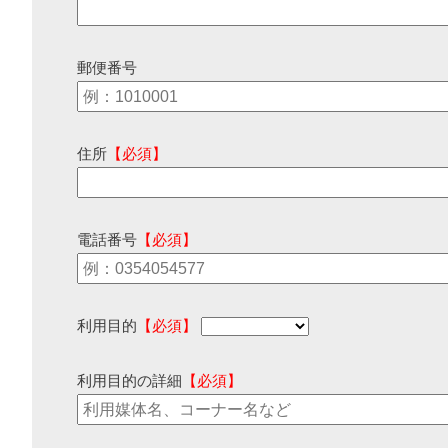
郵便番号
住所
【必須】
電話番号
【必須】
利用目的
【必須】
利用目的の詳細
【必須】