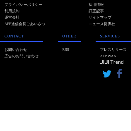
プライバシーポリシー
採用情報
利用規約
訂正記事
運営会社
サイトマップ
AFP通信会長ごあいさつ
ニュース提供社
CONTACT
OTHER
SERVICES
お問い合わせ
RSS
プレスリリース
広告のお問い合わせ
AFP WAA