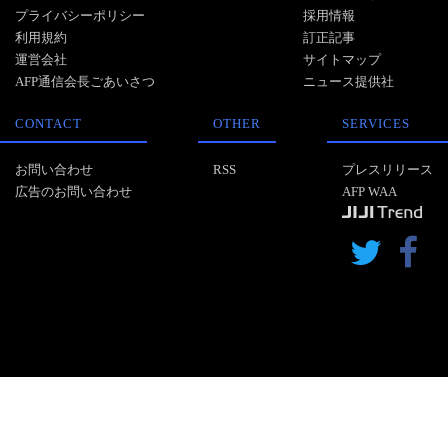
プライバシーポリシー
採用情報
利用規約
訂正記事
運営会社
サイトマップ
AFP通信会長ごあいさつ
ニュース提供社
CONTACT
OTHER
SERVICES
お問い合わせ
RSS
プレスリリース
広告のお問い合わせ
AFP WAA