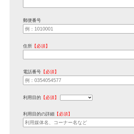
郵便番号
住所
【必須】
電話番号
【必須】
利用目的
【必須】
利用目的の詳細
【必須】