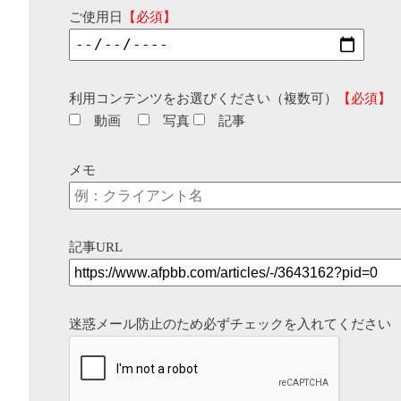
ご使用日
【必須】
利用コンテンツをお選びください（複数可）
【必須】
動画
写真
記事
メモ
記事URL
迷惑メール防止のため必ずチェックを入れてください