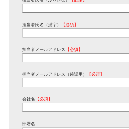
担当者氏名（ふりがな）
【必須】
担当者氏名（漢字）
【必須】
担当者メールアドレス
【必須】
担当者メールアドレス（確認用）
【必須】
会社名
【必須】
部署名