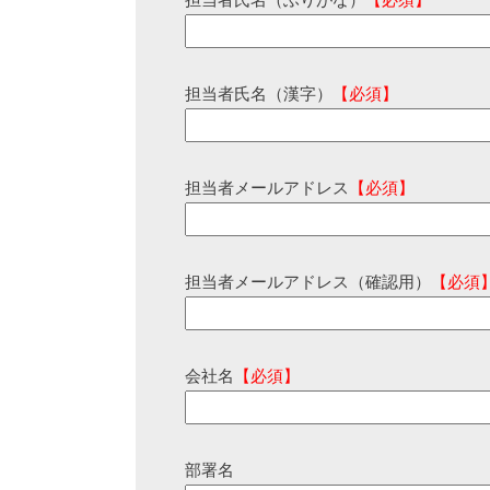
担当者氏名（ふりがな）
【必須】
担当者氏名（漢字）
【必須】
担当者メールアドレス
【必須】
担当者メールアドレス（確認用）
【必須
会社名
【必須】
部署名