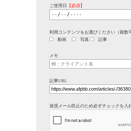
ご使用日
【必須】
利用コンテンツをお選びください（複数
動画
写真
記事
メモ
記事URL
迷惑メール防止のため必ずチェックを入