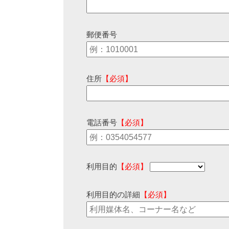
郵便番号
住所
【必須】
電話番号
【必須】
利用目的
【必須】
利用目的の詳細
【必須】