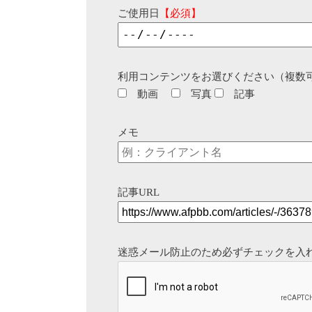
ご使用日
【必須】
利用コンテンツをお選びください（複数
動画
写真
記事
メモ
記事URL
迷惑メール防止のため必ずチェックを入