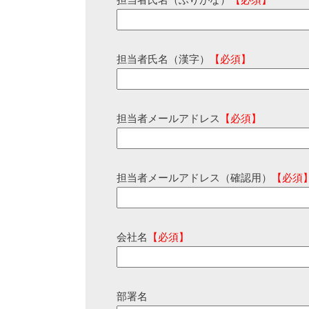
担当者氏名（ふりがな）
【必須】
担当者氏名（漢字）
【必須】
担当者メールアドレス
【必須】
担当者メールアドレス（確認用）
【必須
会社名
【必須】
部署名