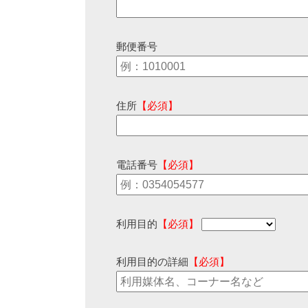
郵便番号
住所
【必須】
電話番号
【必須】
利用目的
【必須】
利用目的の詳細
【必須】