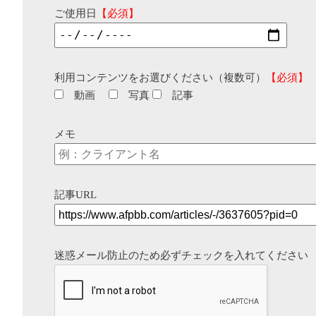
ご使用日
【必須】
利用コンテンツをお選びください（複数可）
【必須】
動画
写真
記事
メモ
記事URL
迷惑メール防止のため必ずチェックを入れてください