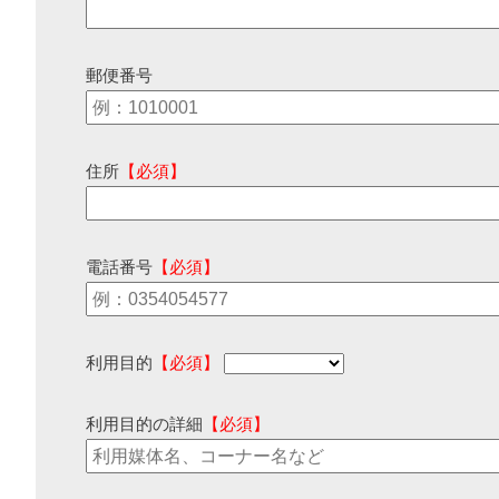
郵便番号
住所
【必須】
電話番号
【必須】
利用目的
【必須】
利用目的の詳細
【必須】