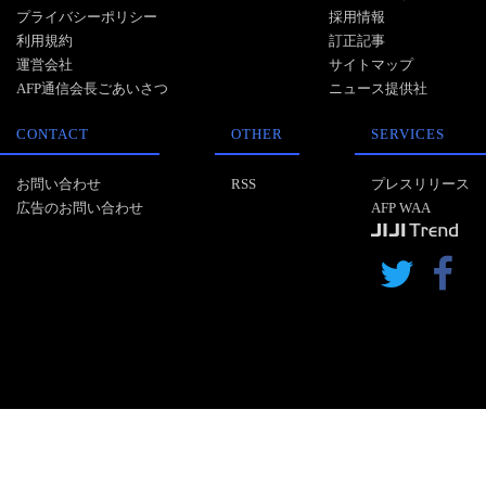
プライバシーポリシー
採用情報
利用規約
訂正記事
運営会社
サイトマップ
AFP通信会長ごあいさつ
ニュース提供社
CONTACT
OTHER
SERVICES
お問い合わせ
RSS
プレスリリース
広告のお問い合わせ
AFP WAA