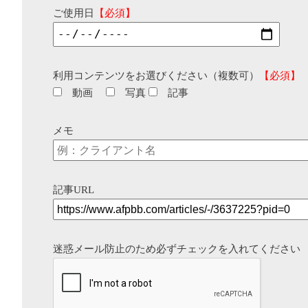
ご使用日
【必須】
利用コンテンツをお選びください（複数可）
【必須】
動画
写真
記事
メモ
記事URL
迷惑メール防止のため必ずチェックを入れてください