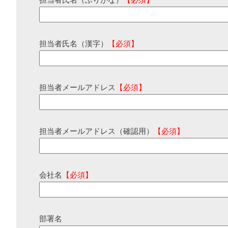
担当者氏名（ふりがな）
【必須】
担当者氏名（漢字）
【必須】
担当者メールアドレス
【必須】
担当者メールアドレス（確認用）
【必須】
会社名
【必須】
部署名