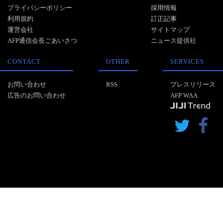
プライバシーポリシー
採用情報
利用規約
訂正記事
運営会社
サイトマップ
AFP通信会長ごあいさつ
ニュース提供社
CONTACT
OTHER
SERVICES
お問い合わせ
RSS
プレスリリース
広告のお問い合わせ
AFP WAA