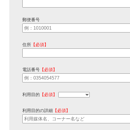
郵便番号
住所
【必須】
電話番号
【必須】
利用目的
【必須】
利用目的の詳細
【必須】