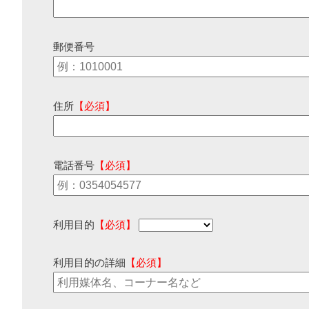
郵便番号
住所
【必須】
電話番号
【必須】
利用目的
【必須】
利用目的の詳細
【必須】