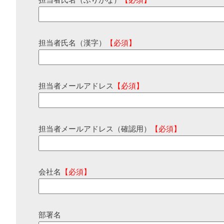
担当者氏名（ふりがな）
【必須】
担当者氏名（漢字）
【必須】
担当者メールアドレス
【必須】
担当者メールアドレス（確認用）
【必須】
会社名
【必須】
部署名