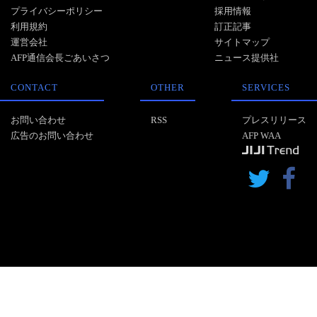
プライバシーポリシー
採用情報
利用規約
訂正記事
運営会社
サイトマップ
AFP通信会長ごあいさつ
ニュース提供社
CONTACT
OTHER
SERVICES
お問い合わせ
RSS
プレスリリース
広告のお問い合わせ
AFP WAA