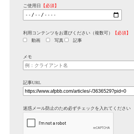
ご使用日
【必須】
利用コンテンツをお選びください（複数可）
【必須】
動画
写真
記事
メモ
記事URL
迷惑メール防止のため必ずチェックを入れてください