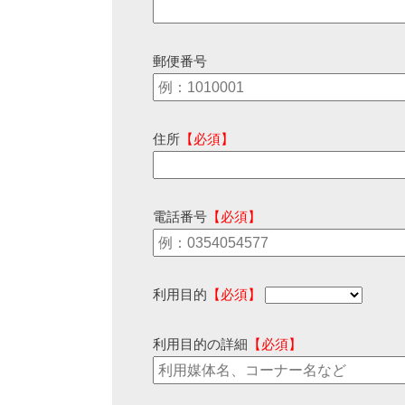
郵便番号
住所
【必須】
電話番号
【必須】
利用目的
【必須】
利用目的の詳細
【必須】