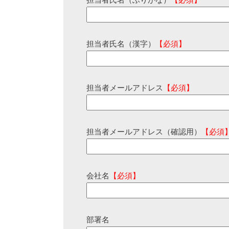
担当者氏名（ふりがな）
【必須】
担当者氏名（漢字）
【必須】
担当者メールアドレス
【必須】
担当者メールアドレス（確認用）
【必須
会社名
【必須】
部署名