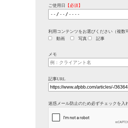
ご使用日
【必須】
利用コンテンツをお選びください（複数
動画
写真
記事
メモ
記事URL
迷惑メール防止のため必ずチェックを入