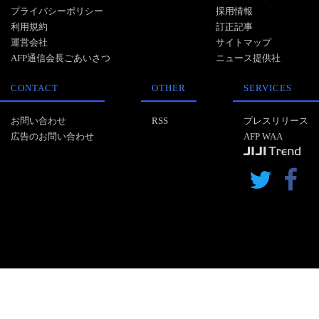
プライバシーポリシー
採用情報
利用規約
訂正記事
運営会社
サイトマップ
AFP通信会長ごあいさつ
ニュース提供社
CONTACT
OTHER
SERVICES
お問い合わせ
RSS
プレスリリース
広告のお問い合わせ
AFP WAA