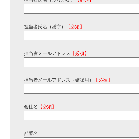
担当者氏名（ふりがな）
【必須】
担当者氏名（漢字）
【必須】
担当者メールアドレス
【必須】
担当者メールアドレス（確認用）
【必須】
会社名
【必須】
部署名