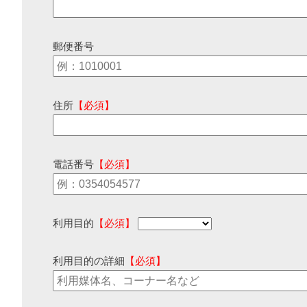
郵便番号
住所
【必須】
電話番号
【必須】
利用目的
【必須】
利用目的の詳細
【必須】