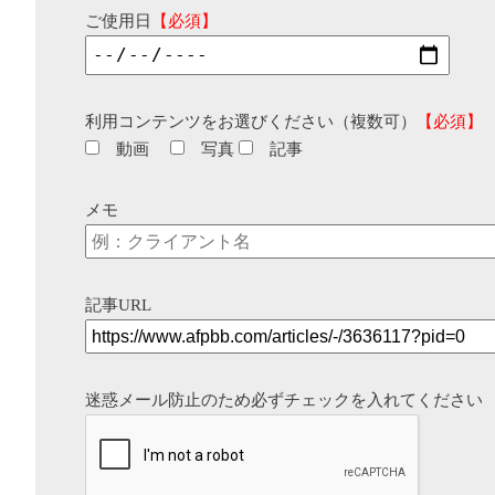
ご使用日
【必須】
利用コンテンツをお選びください（複数可）
【必須】
動画
写真
記事
メモ
記事URL
迷惑メール防止のため必ずチェックを入れてください