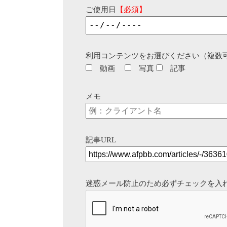
ご使用日
【必須】
利用コンテンツをお選びください（複数
動画
写真
記事
メモ
記事URL
迷惑メール防止のため必ずチェックを入