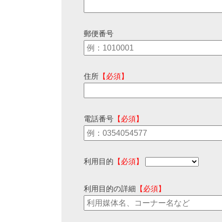
郵便番号
住所
【必須】
電話番号
【必須】
利用目的
【必須】
利用目的の詳細
【必須】