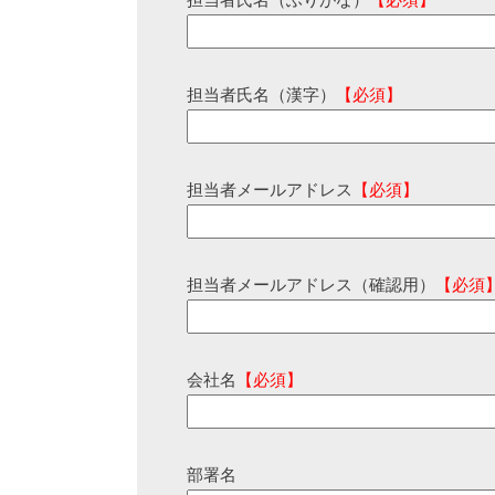
担当者氏名（ふりがな）
【必須】
担当者氏名（漢字）
【必須】
担当者メールアドレス
【必須】
担当者メールアドレス（確認用）
【必須
会社名
【必須】
部署名