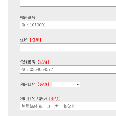
郵便番号
住所
【必須】
電話番号
【必須】
利用目的
【必須】
利用目的の詳細
【必須】