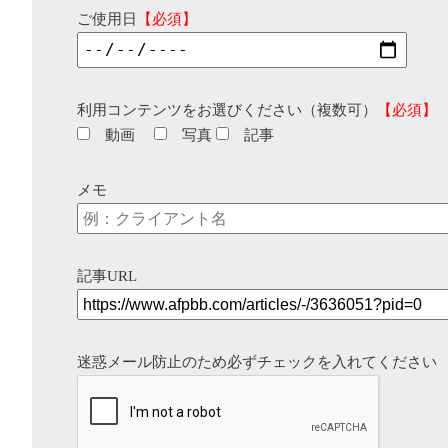
ご使用日
【必須】
利用コンテンツをお選びください（複数可）
【必須】
動画
写真
記事
メモ
記事URL
迷惑メール防止のため必ずチェックを入れてください