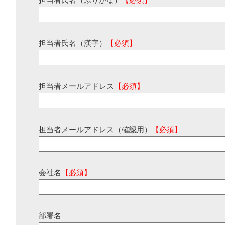
担当者氏名（ふりがな）
【必須】
担当者氏名（漢字）
【必須】
担当者メールアドレス
【必須】
担当者メールアドレス（確認用）
【必須】
会社名
【必須】
部署名