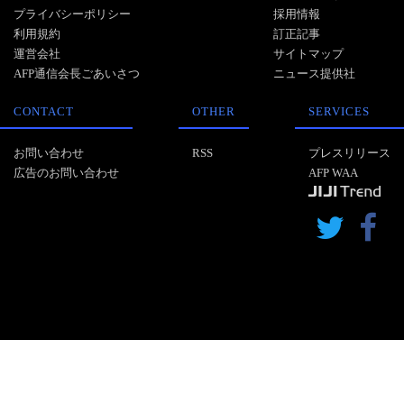
プライバシーポリシー
採用情報
利用規約
訂正記事
運営会社
サイトマップ
AFP通信会長ごあいさつ
ニュース提供社
CONTACT
OTHER
SERVICES
お問い合わせ
RSS
プレスリリース
広告のお問い合わせ
AFP WAA