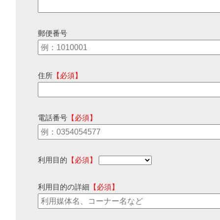
郵便番号
住所
【必須】
電話番号
【必須】
利用目的
【必須】
利用目的の詳細
【必須】