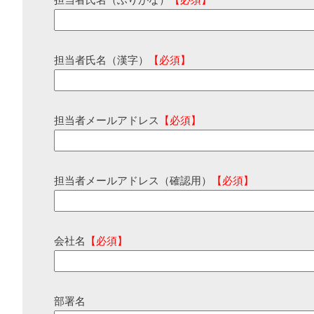
担当者氏名（ふりがな）
【必須】
担当者氏名（漢字）
【必須】
担当者メールアドレス
【必須】
担当者メールアドレス（確認用）
【必須】
会社名
【必須】
部署名