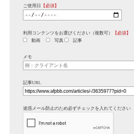
ご使用日
【必須】
利用コンテンツをお選びください（複数可）
【必須】
動画
写真
記事
メモ
記事URL
迷惑メール防止のため必ずチェックを入れてください