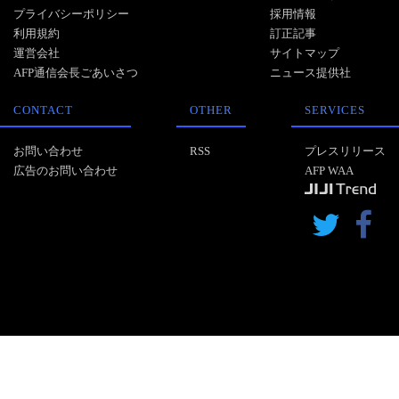
プライバシーポリシー
採用情報
利用規約
訂正記事
運営会社
サイトマップ
AFP通信会長ごあいさつ
ニュース提供社
CONTACT
OTHER
SERVICES
お問い合わせ
RSS
プレスリリース
広告のお問い合わせ
AFP WAA