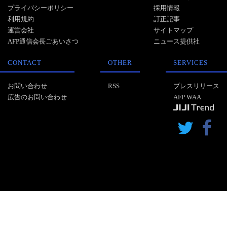
プライバシーポリシー
採用情報
利用規約
訂正記事
運営会社
サイトマップ
AFP通信会長ごあいさつ
ニュース提供社
CONTACT
OTHER
SERVICES
お問い合わせ
RSS
プレスリリース
広告のお問い合わせ
AFP WAA