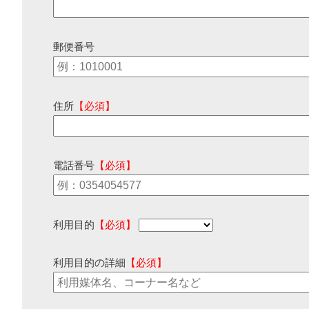
郵便番号
住所
【必須】
電話番号
【必須】
利用目的
【必須】
利用目的の詳細
【必須】