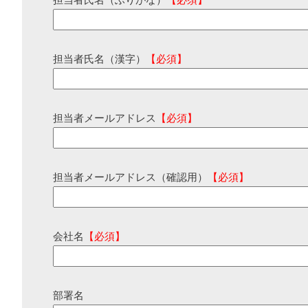
担当者氏名（ふりがな）
【必須】
担当者氏名（漢字）
【必須】
担当者メールアドレス
【必須】
担当者メールアドレス（確認用）
【必須】
会社名
【必須】
部署名