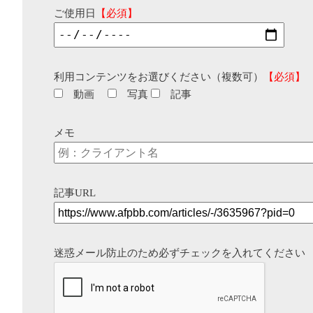
ご使用日
【必須】
利用コンテンツをお選びください（複数可）
【必須】
動画
写真
記事
メモ
記事URL
迷惑メール防止のため必ずチェックを入れてください