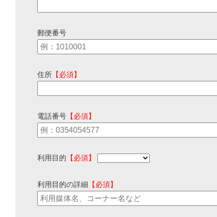
郵便番号
住所
【必須】
電話番号
【必須】
利用目的
【必須】
利用目的の詳細
【必須】