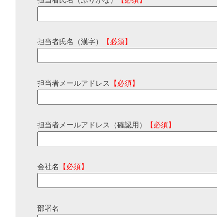
担当者氏名（ふりがな）
【必須】
担当者氏名（漢字）
【必須】
担当者メールアドレス
【必須】
担当者メールアドレス（確認用）
【必須】
会社名
【必須】
部署名