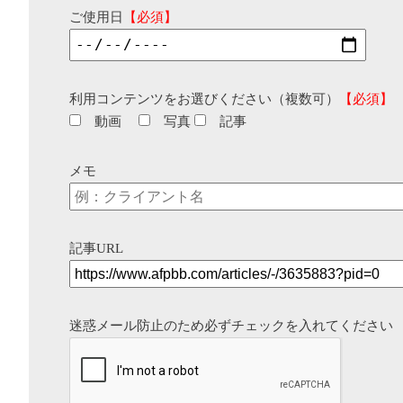
ご使用日
【必須】
利用コンテンツをお選びください（複数可）
【必須】
動画
写真
記事
メモ
記事URL
迷惑メール防止のため必ずチェックを入れてください