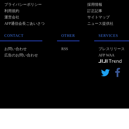
プライバシーポリシー
採用情報
利用規約
訂正記事
運営会社
サイトマップ
AFP通信会長ごあいさつ
ニュース提供社
CONTACT
OTHER
SERVICES
お問い合わせ
RSS
プレスリリース
広告のお問い合わせ
AFP WAA