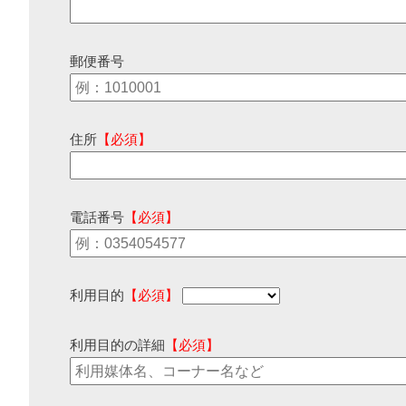
郵便番号
住所
【必須】
電話番号
【必須】
利用目的
【必須】
利用目的の詳細
【必須】