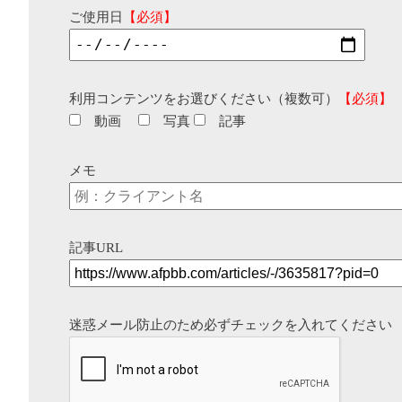
ご使用日
【必須】
利用コンテンツをお選びください（複数可）
【必須】
動画
写真
記事
メモ
記事URL
迷惑メール防止のため必ずチェックを入れてください