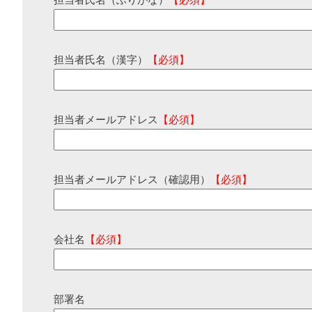
担当者氏名（ふりがな）
【必須】
担当者氏名（漢字）
【必須】
担当者メールアドレス
【必須】
担当者メールアドレス（確認用）
【必須】
会社名
【必須】
部署名