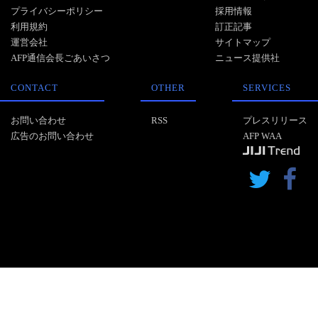
プライバシーポリシー
採用情報
利用規約
訂正記事
運営会社
サイトマップ
AFP通信会長ごあいさつ
ニュース提供社
CONTACT
OTHER
SERVICES
お問い合わせ
RSS
プレスリリース
広告のお問い合わせ
AFP WAA