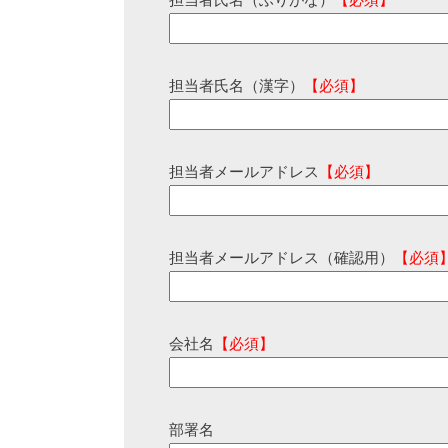
担当者氏名（ふりがな）
【必須】
担当者氏名（漢字）
【必須】
担当者メールアドレス
【必須】
担当者メールアドレス（確認用）
【必須
会社名
【必須】
部署名