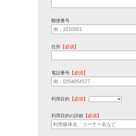
郵便番号
住所
【必須】
電話番号
【必須】
利用目的
【必須】
利用目的の詳細
【必須】