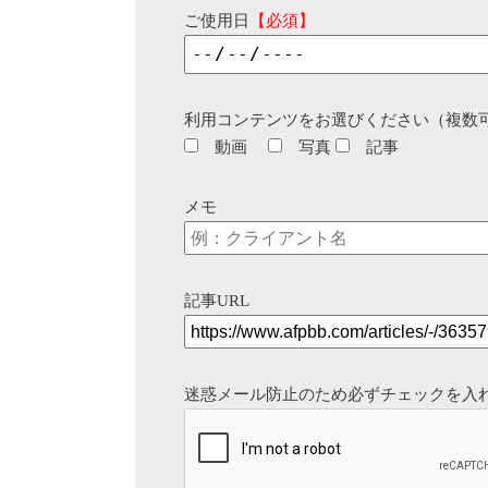
ご使用日
【必須】
利用コンテンツをお選びください（複数
動画
写真
記事
メモ
記事URL
迷惑メール防止のため必ずチェックを入