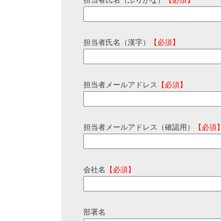
担当者氏名（ふりがな）
【必須】
担当者氏名（漢字）
【必須】
担当者メールアドレス
【必須】
担当者メールアドレス（確認用）
【必須
会社名
【必須】
部署名