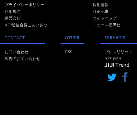
プライバシーポリシー
採用情報
利用規約
訂正記事
運営会社
サイトマップ
AFP通信会長ごあいさつ
ニュース提供社
CONTACT
OTHER
SERVICES
お問い合わせ
RSS
プレスリリース
広告のお問い合わせ
AFP WAA