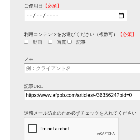
ご使用日
【必須】
利用コンテンツをお選びください（複数可）
【必須】
動画
写真
記事
メモ
記事URL
迷惑メール防止のため必ずチェックを入れてください