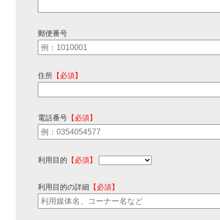
郵便番号
住所
【必須】
電話番号
【必須】
利用目的
【必須】
利用目的の詳細
【必須】