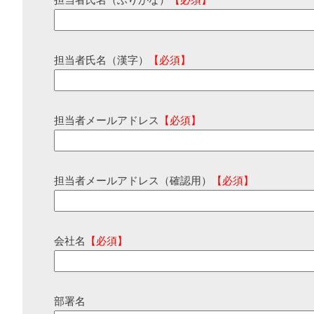
担当者氏名（ふりがな）
【必須】
担当者氏名（漢字）
【必須】
担当者メールアドレス
【必須】
担当者メールアドレス（確認用）
【必須】
会社名
【必須】
部署名