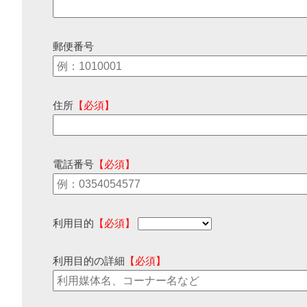
郵便番号
住所
【必須】
電話番号
【必須】
利用目的
【必須】
利用目的の詳細
【必須】