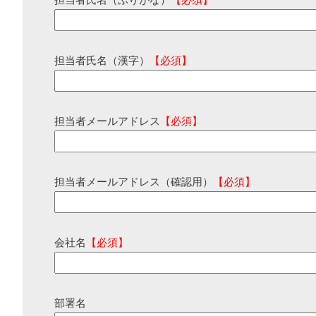
担当者氏名（ふりがな）
【必須】
担当者氏名（漢字）
【必須】
担当者メールアドレス
【必須】
担当者メールアドレス（確認用）
【必須】
会社名
【必須】
部署名