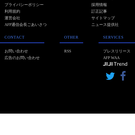
プライバシーポリシー
採用情報
利用規約
訂正記事
運営会社
サイトマップ
AFP通信会長ごあいさつ
ニュース提供社
CONTACT
OTHER
SERVICES
お問い合わせ
RSS
プレスリリース
広告のお問い合わせ
AFP WAA