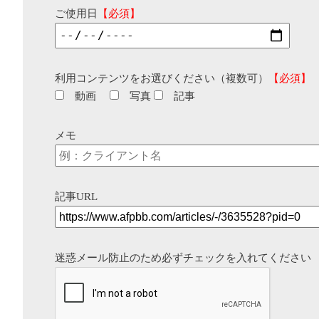
ご使用日
【必須】
利用コンテンツをお選びください（複数可）
【必須】
動画
写真
記事
メモ
記事URL
迷惑メール防止のため必ずチェックを入れてください