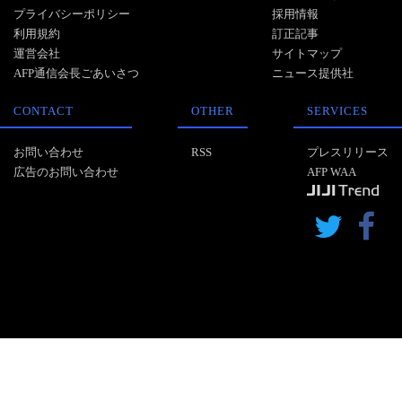
プライバシーポリシー
採用情報
利用規約
訂正記事
運営会社
サイトマップ
AFP通信会長ごあいさつ
ニュース提供社
CONTACT
OTHER
SERVICES
お問い合わせ
RSS
プレスリリース
広告のお問い合わせ
AFP WAA