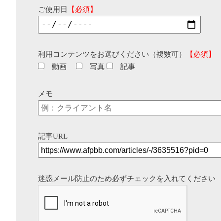
ご使用日
【必須】
利用コンテンツをお選びください（複数可）
【必須】
動画
写真
記事
メモ
記事URL
迷惑メール防止のため必ずチェックを入れてください