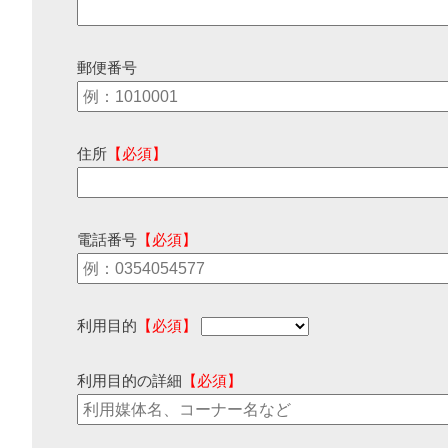
郵便番号
住所
【必須】
電話番号
【必須】
利用目的
【必須】
利用目的の詳細
【必須】