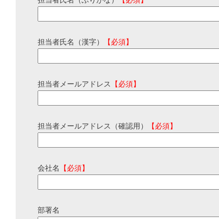
担当者氏名（ふりがな）
【必須】
担当者氏名（漢字）
【必須】
担当者メールアドレス
【必須】
担当者メールアドレス（確認用）
【必須】
会社名
【必須】
部署名