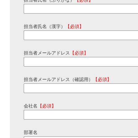
担当者氏名（ふりがな）
【必須】
担当者氏名（漢字）
【必須】
担当者メールアドレス
【必須】
担当者メールアドレス（確認用）
【必須】
会社名
【必須】
部署名