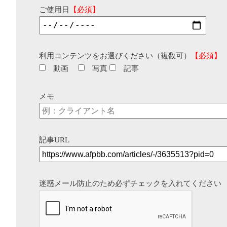
ご使用日
【必須】
利用コンテンツをお選びください（複数可）
【必須】
動画
写真
記事
メモ
記事URL
迷惑メール防止のため必ずチェックを入れてください