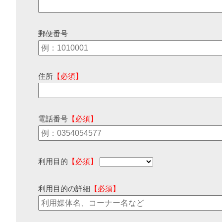
郵便番号
住所
【必須】
電話番号
【必須】
利用目的
【必須】
利用目的の詳細
【必須】