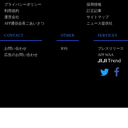
プライバシーポリシー
採用情報
利用規約
訂正記事
運営会社
サイトマップ
AFP通信会長ごあいさつ
ニュース提供社
CONTACT
OTHER
SERVICES
お問い合わせ
RSS
プレスリリース
広告のお問い合わせ
AFP WAA