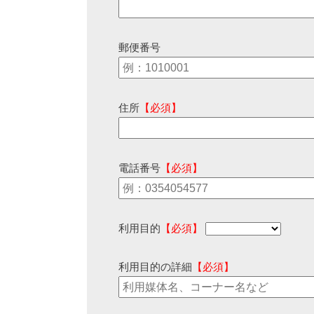
郵便番号
住所
【必須】
電話番号
【必須】
利用目的
【必須】
利用目的の詳細
【必須】