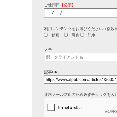
ご使用日
【必須】
利用コンテンツをお選びください（複数
動画
写真
記事
メモ
記事URL
迷惑メール防止のため必ずチェックを入