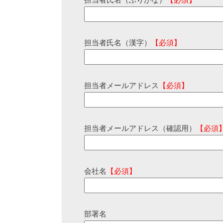
担当者氏名（ふりがな）
【必須】
担当者氏名（漢字）
【必須】
担当者メールアドレス
【必須】
担当者メールアドレス（確認用）
【必須
会社名
【必須】
部署名