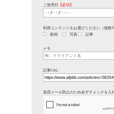
ご使用日
【必須】
利用コンテンツをお選びください（複数
動画
写真
記事
メモ
記事URL
迷惑メール防止のため必ずチェックを入