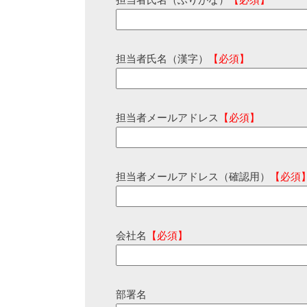
担当者氏名（ふりがな）
【必須】
担当者氏名（漢字）
【必須】
担当者メールアドレス
【必須】
担当者メールアドレス（確認用）
【必須
会社名
【必須】
部署名