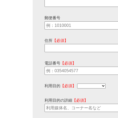
郵便番号
住所
【必須】
電話番号
【必須】
利用目的
【必須】
利用目的の詳細
【必須】