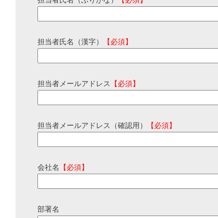
担当者氏名（ふりがな）
【必須】
担当者氏名（漢字）
【必須】
担当者メールアドレス
【必須】
担当者メールアドレス（確認用）
【必須】
会社名
【必須】
部署名