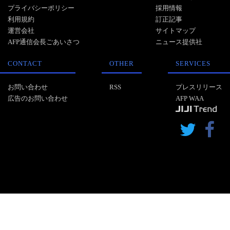
プライバシーポリシー
採用情報
利用規約
訂正記事
運営会社
サイトマップ
AFP通信会長ごあいさつ
ニュース提供社
CONTACT
OTHER
SERVICES
お問い合わせ
RSS
プレスリリース
広告のお問い合わせ
AFP WAA