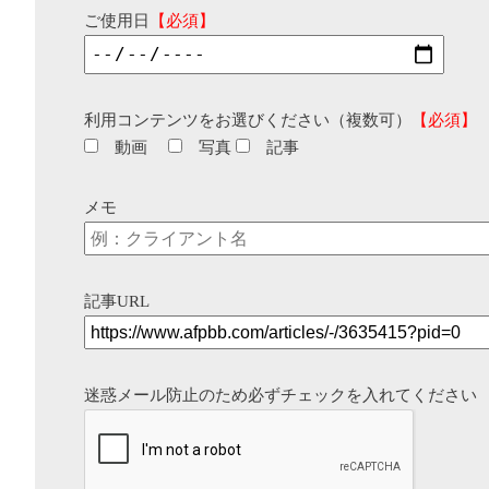
ご使用日
【必須】
利用コンテンツをお選びください（複数可）
【必須】
動画
写真
記事
メモ
記事URL
迷惑メール防止のため必ずチェックを入れてください