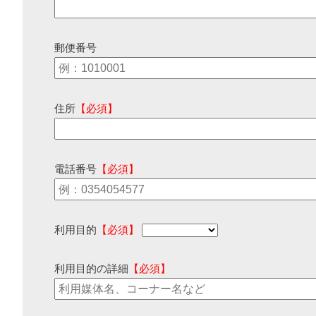
郵便番号
住所
【必須】
電話番号
【必須】
利用目的
【必須】
利用目的の詳細
【必須】