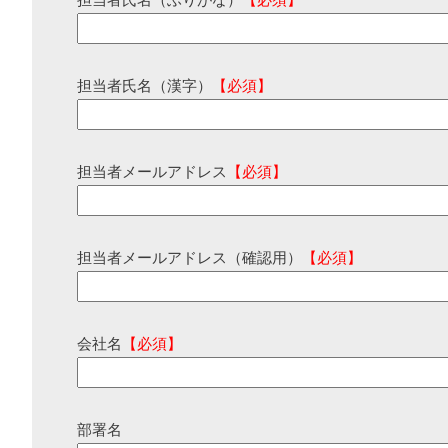
担当者氏名（ふりがな）
【必須】
担当者氏名（漢字）
【必須】
担当者メールアドレス
【必須】
担当者メールアドレス（確認用）
【必須】
会社名
【必須】
部署名