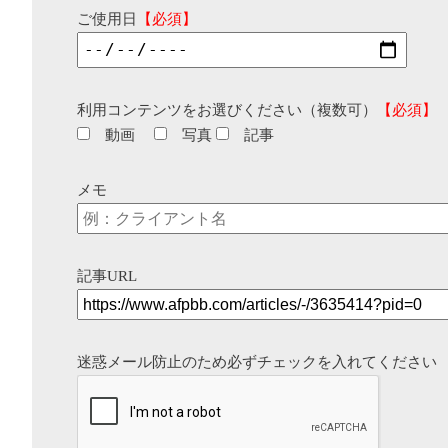
ご使用日
【必須】
利用コンテンツをお選びください（複数可）
【必須】
動画
写真
記事
メモ
記事URL
迷惑メール防止のため必ずチェックを入れてください