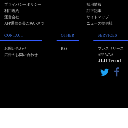
プライバシーポリシー
採用情報
利用規約
訂正記事
運営会社
サイトマップ
AFP通信会長ごあいさつ
ニュース提供社
CONTACT
OTHER
SERVICES
お問い合わせ
RSS
プレスリリース
広告のお問い合わせ
AFP WAA