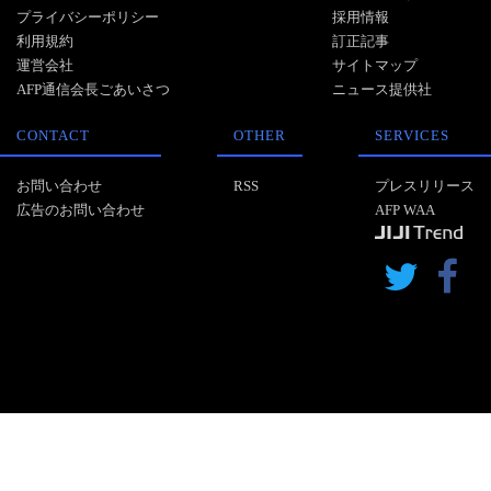
プライバシーポリシー
採用情報
利用規約
訂正記事
運営会社
サイトマップ
AFP通信会長ごあいさつ
ニュース提供社
CONTACT
OTHER
SERVICES
お問い合わせ
RSS
プレスリリース
広告のお問い合わせ
AFP WAA