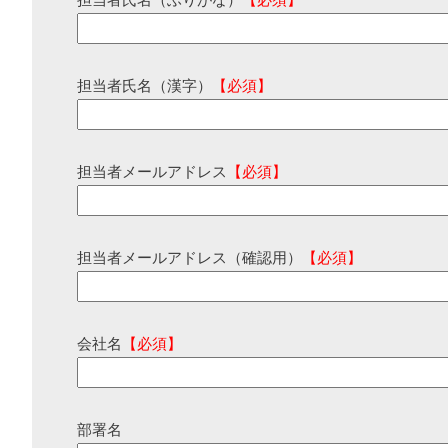
担当者氏名（ふりがな）
【必須】
担当者氏名（漢字）
【必須】
担当者メールアドレス
【必須】
担当者メールアドレス（確認用）
【必須】
会社名
【必須】
部署名