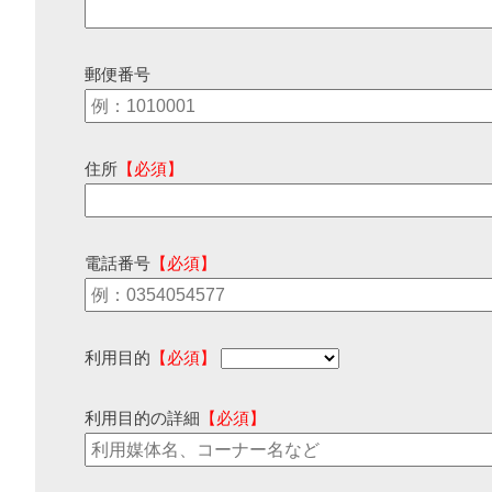
郵便番号
住所
【必須】
電話番号
【必須】
利用目的
【必須】
利用目的の詳細
【必須】