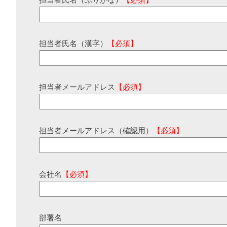
担当者氏名（ふりがな）
【必須】
担当者氏名（漢字）
【必須】
担当者メールアドレス
【必須】
担当者メールアドレス（確認用）
【必須】
会社名
【必須】
部署名