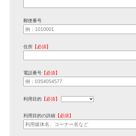
郵便番号
住所
【必須】
電話番号
【必須】
利用目的
【必須】
利用目的の詳細
【必須】