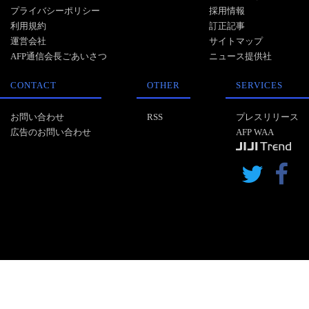
プライバシーポリシー
採用情報
利用規約
訂正記事
運営会社
サイトマップ
AFP通信会長ごあいさつ
ニュース提供社
CONTACT
OTHER
SERVICES
お問い合わせ
RSS
プレスリリース
広告のお問い合わせ
AFP WAA