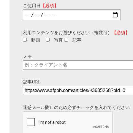
ご使用日
【必須】
利用コンテンツをお選びください（複数可）
【必須】
動画
写真
記事
メモ
記事URL
迷惑メール防止のため必ずチェックを入れてください