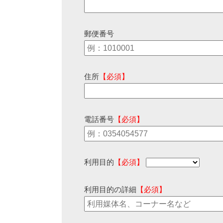
郵便番号
住所
【必須】
電話番号
【必須】
利用目的
【必須】
利用目的の詳細
【必須】