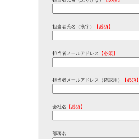
担当者氏名（ふりがな）
【必須】
担当者氏名（漢字）
【必須】
担当者メールアドレス
【必須】
担当者メールアドレス（確認用）
【必須
会社名
【必須】
部署名