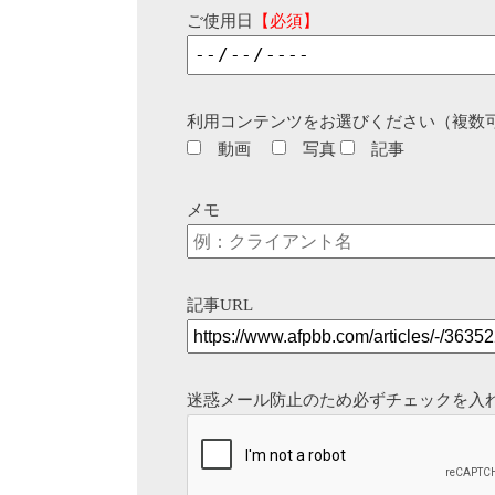
ご使用日
【必須】
利用コンテンツをお選びください（複数
動画
写真
記事
メモ
記事URL
迷惑メール防止のため必ずチェックを入