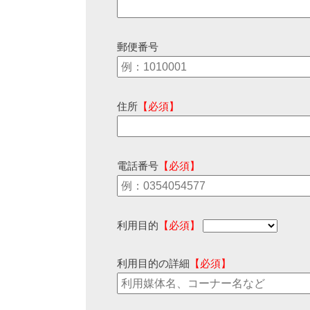
郵便番号
住所
【必須】
電話番号
【必須】
利用目的
【必須】
利用目的の詳細
【必須】