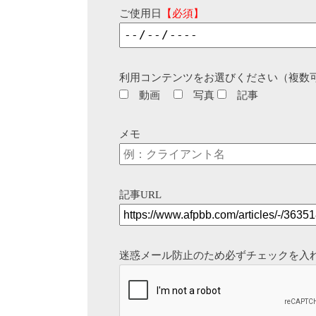
ご使用日
【必須】
利用コンテンツをお選びください（複数
動画
写真
記事
メモ
記事URL
迷惑メール防止のため必ずチェックを入