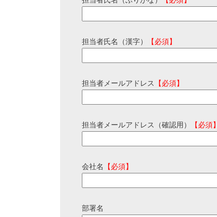
担当者氏名（ふりがな）
【必須】
担当者氏名（漢字）
【必須】
担当者メールアドレス
【必須】
担当者メールアドレス（確認用）
【必須
会社名
【必須】
部署名