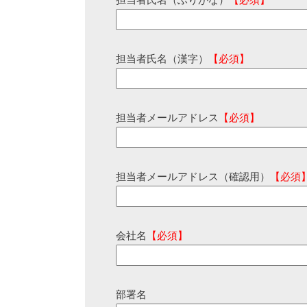
担当者氏名（ふりがな）
【必須】
担当者氏名（漢字）
【必須】
担当者メールアドレス
【必須】
担当者メールアドレス（確認用）
【必須
会社名
【必須】
部署名