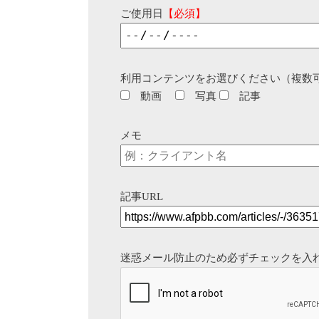
ご使用日
【必須】
利用コンテンツをお選びください（複数
動画
写真
記事
メモ
記事URL
迷惑メール防止のため必ずチェックを入