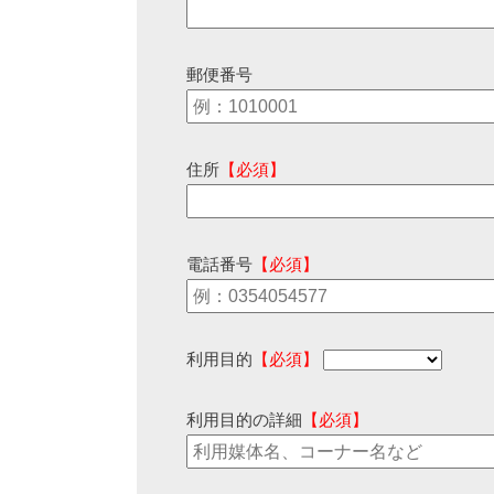
郵便番号
住所
【必須】
電話番号
【必須】
利用目的
【必須】
利用目的の詳細
【必須】