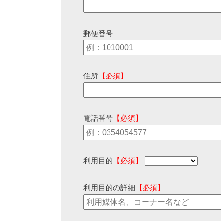
郵便番号
住所
【必須】
電話番号
【必須】
利用目的
【必須】
利用目的の詳細
【必須】