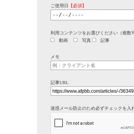
ご使用日
【必須】
利用コンテンツをお選びください（複数
動画
写真
記事
メモ
記事URL
迷惑メール防止のため必ずチェックを入