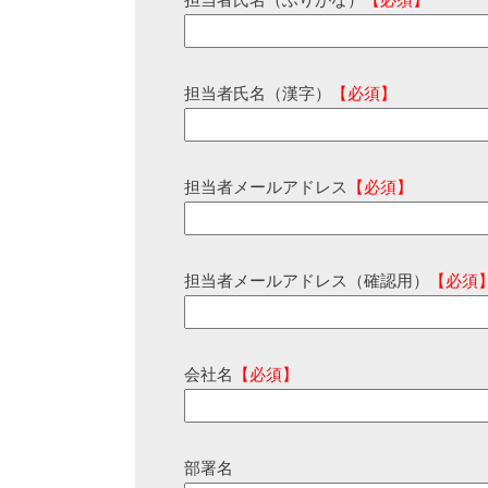
担当者氏名（ふりがな）
【必須】
担当者氏名（漢字）
【必須】
担当者メールアドレス
【必須】
担当者メールアドレス（確認用）
【必須
会社名
【必須】
部署名