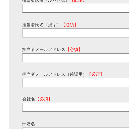
担当者氏名（ふりがな）
【必須】
担当者氏名（漢字）
【必須】
担当者メールアドレス
【必須】
担当者メールアドレス（確認用）
【必須】
会社名
【必須】
部署名