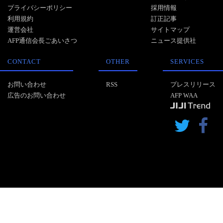
プライバシーポリシー
採用情報
利用規約
訂正記事
運営会社
サイトマップ
AFP通信会長ごあいさつ
ニュース提供社
CONTACT
OTHER
SERVICES
お問い合わせ
RSS
プレスリリース
広告のお問い合わせ
AFP WAA