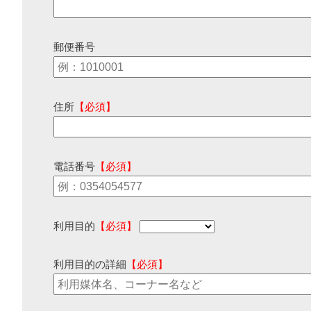
郵便番号
住所
【必須】
電話番号
【必須】
利用目的
【必須】
利用目的の詳細
【必須】