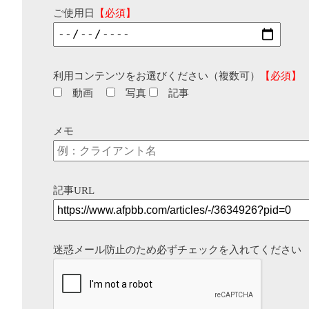
ご使用日
【必須】
利用コンテンツをお選びください（複数可）
【必須】
動画
写真
記事
メモ
記事URL
迷惑メール防止のため必ずチェックを入れてください