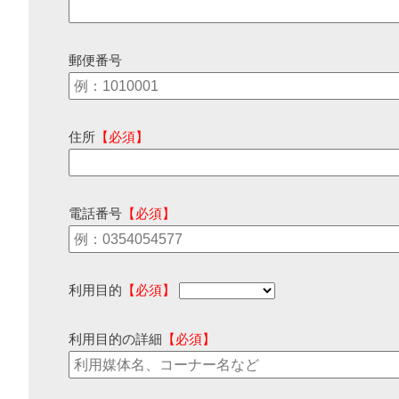
郵便番号
住所
【必須】
電話番号
【必須】
利用目的
【必須】
利用目的の詳細
【必須】