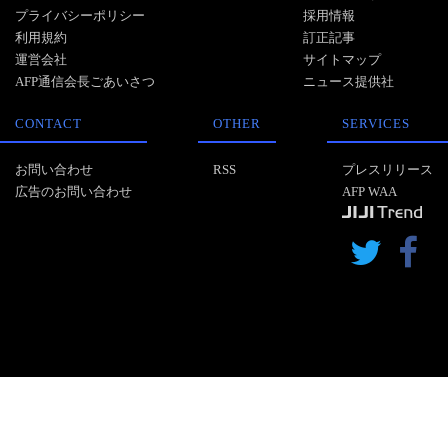
プライバシーポリシー
採用情報
利用規約
訂正記事
運営会社
サイトマップ
AFP通信会長ごあいさつ
ニュース提供社
CONTACT
OTHER
SERVICES
お問い合わせ
RSS
プレスリリース
広告のお問い合わせ
AFP WAA