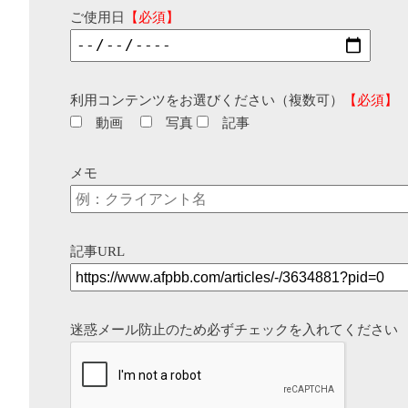
ご使用日
【必須】
利用コンテンツをお選びください（複数可）
【必須】
動画
写真
記事
メモ
記事URL
迷惑メール防止のため必ずチェックを入れてください