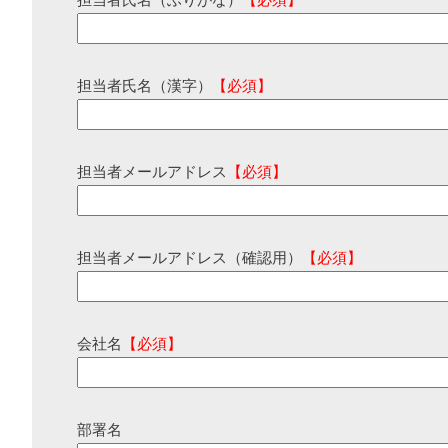
担当者氏名（ふりがな）
【必須】
担当者氏名（漢字）
【必須】
担当者メールアドレス
【必須】
担当者メールアドレス（確認用）
【必須】
会社名
【必須】
部署名