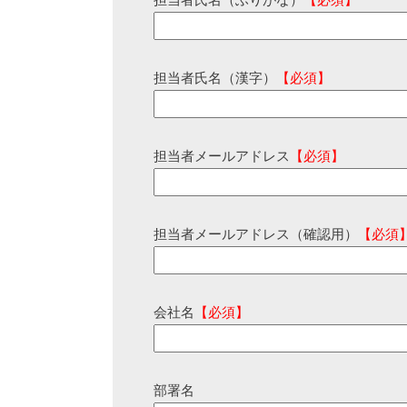
担当者氏名（ふりがな）
【必須】
担当者氏名（漢字）
【必須】
担当者メールアドレス
【必須】
担当者メールアドレス（確認用）
【必須
会社名
【必須】
部署名