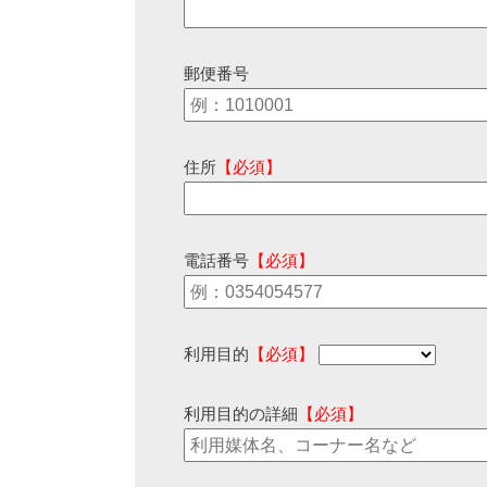
郵便番号
住所
【必須】
電話番号
【必須】
利用目的
【必須】
利用目的の詳細
【必須】