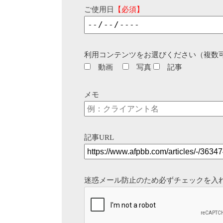
ご使用日
【必須】
利用コンテンツをお選びください（複数
動画
写真
記事
メモ
記事URL
迷惑メール防止のため必ずチェックを入