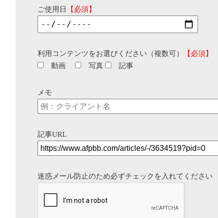
ご使用日
【必須】
利用コンテンツをお選びください（複数可）
【必須】
動画
写真
記事
メモ
記事URL
迷惑メール防止のため必ずチェックを入れてください