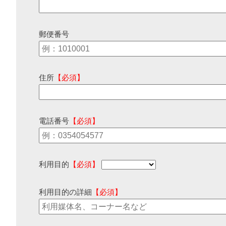
郵便番号
住所
【必須】
電話番号
【必須】
利用目的
【必須】
利用目的の詳細
【必須】