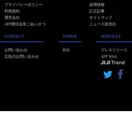
プライバシーポリシー
採用情報
利用規約
訂正記事
運営会社
サイトマップ
AFP通信会長ごあいさつ
ニュース提供社
CONTACT
OTHER
SERVICES
お問い合わせ
RSS
プレスリリース
広告のお問い合わせ
AFP WAA