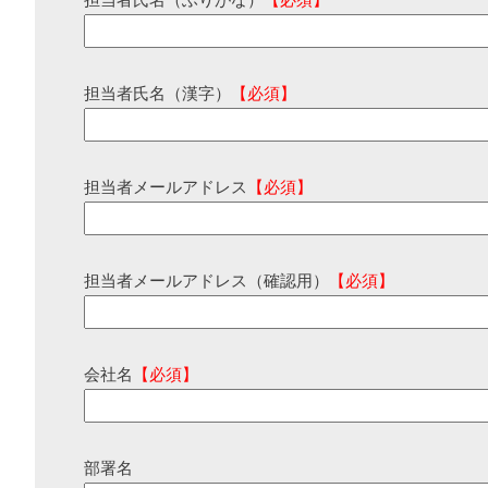
担当者氏名（ふりがな）
【必須】
担当者氏名（漢字）
【必須】
担当者メールアドレス
【必須】
担当者メールアドレス（確認用）
【必須】
会社名
【必須】
部署名