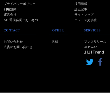
プライバシーポリシー
採用情報
利用規約
訂正記事
運営会社
サイトマップ
AFP通信会長ごあいさつ
ニュース提供社
CONTACT
OTHER
SERVICES
お問い合わせ
RSS
プレスリリース
広告のお問い合わせ
AFP WAA