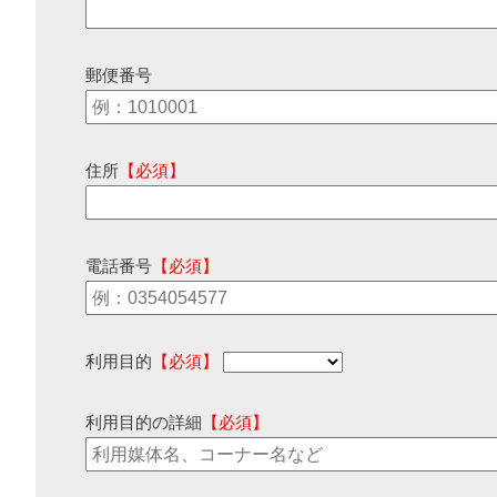
郵便番号
住所
【必須】
電話番号
【必須】
利用目的
【必須】
利用目的の詳細
【必須】