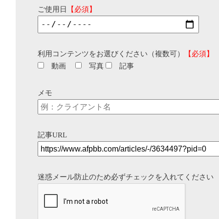
ご使用日
【必須】
利用コンテンツをお選びください（複数可）
【必須】
動画
写真
記事
メモ
記事URL
迷惑メール防止のため必ずチェックを入れてください