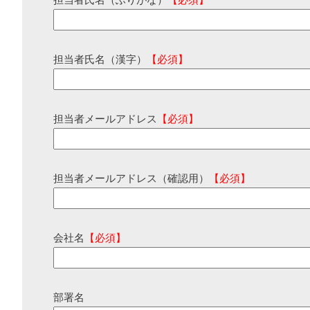
担当者氏名（ふりがな）
【必須】
担当者氏名（漢字）
【必須】
担当者メールアドレス
【必須】
担当者メールアドレス（確認用）
【必須】
会社名
【必須】
部署名