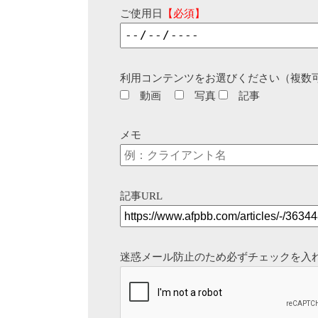
ご使用日
【必須】
利用コンテンツをお選びください（複数
動画
写真
記事
メモ
記事URL
迷惑メール防止のため必ずチェックを入