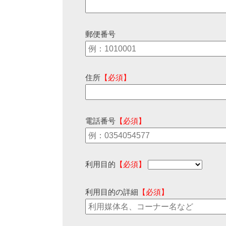
郵便番号
住所
【必須】
電話番号
【必須】
利用目的
【必須】
利用目的の詳細
【必須】