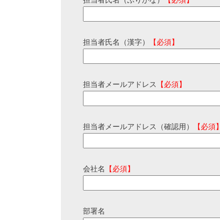
担当者氏名（ふりがな）
【必須】
担当者氏名（漢字）
【必須】
担当者メールアドレス
【必須】
担当者メールアドレス（確認用）
【必須
会社名
【必須】
部署名