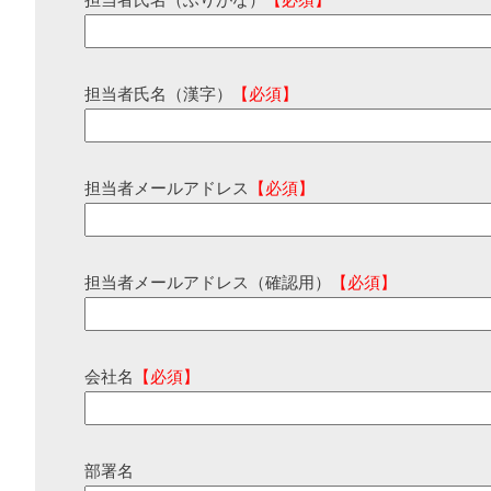
担当者氏名（ふりがな）
【必須】
担当者氏名（漢字）
【必須】
担当者メールアドレス
【必須】
担当者メールアドレス（確認用）
【必須】
会社名
【必須】
部署名