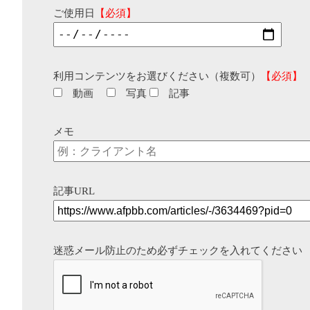
ご使用日
【必須】
利用コンテンツをお選びください（複数可）
【必須】
動画
写真
記事
メモ
記事URL
迷惑メール防止のため必ずチェックを入れてください