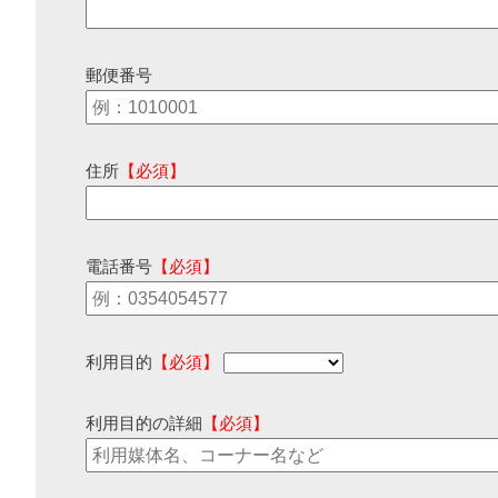
郵便番号
住所
【必須】
電話番号
【必須】
利用目的
【必須】
利用目的の詳細
【必須】