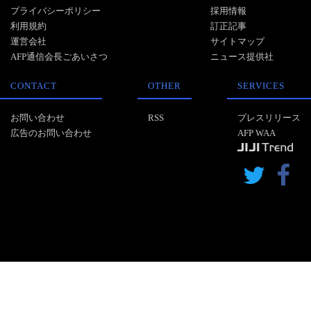
プライバシーポリシー
採用情報
利用規約
訂正記事
運営会社
サイトマップ
AFP通信会長ごあいさつ
ニュース提供社
CONTACT
OTHER
SERVICES
お問い合わせ
RSS
プレスリリース
広告のお問い合わせ
AFP WAA