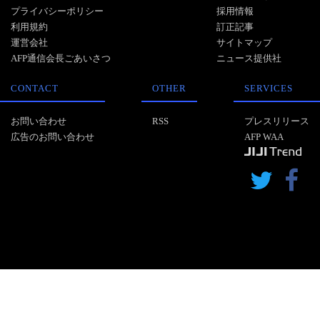
プライバシーポリシー
採用情報
利用規約
訂正記事
運営会社
サイトマップ
AFP通信会長ごあいさつ
ニュース提供社
CONTACT
OTHER
SERVICES
お問い合わせ
RSS
プレスリリース
広告のお問い合わせ
AFP WAA