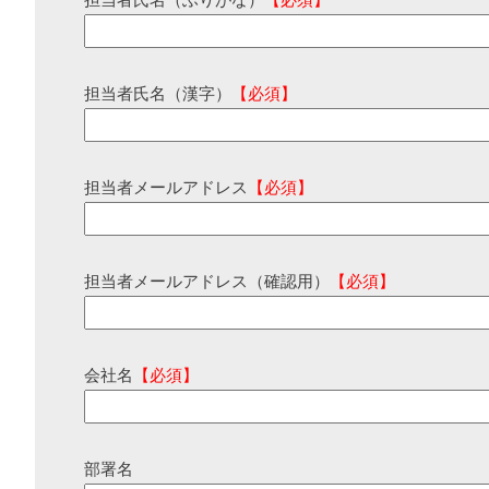
担当者氏名（ふりがな）
【必須】
担当者氏名（漢字）
【必須】
担当者メールアドレス
【必須】
担当者メールアドレス（確認用）
【必須】
会社名
【必須】
部署名