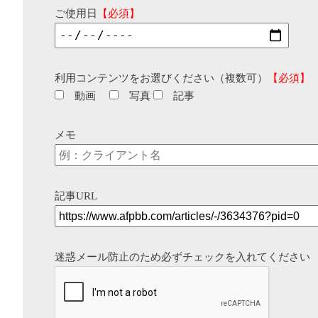
ご使用日
【必須】
利用コンテンツをお選びください（複数可）
【必須】
動画
写真
記事
メモ
記事URL
迷惑メール防止のため必ずチェックを入れてください