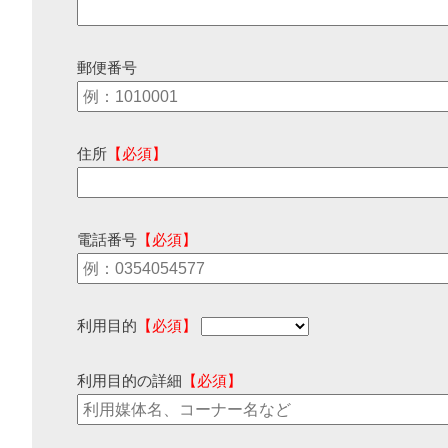
郵便番号
住所
【必須】
電話番号
【必須】
利用目的
【必須】
利用目的の詳細
【必須】