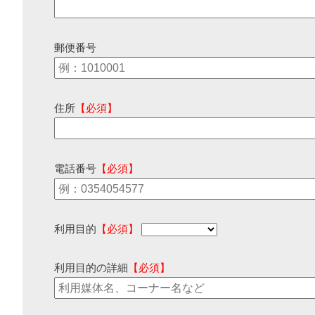
郵便番号
住所
【必須】
電話番号
【必須】
利用目的
【必須】
利用目的の詳細
【必須】