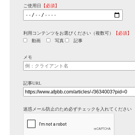
ご使用日
【必須】
利用コンテンツをお選びください（複数可）
【必須】
動画
写真
記事
メモ
記事URL
迷惑メール防止のため必ずチェックを入れてください