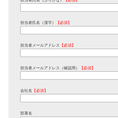
担当者氏名（ふりがな）
【必須】
担当者氏名（漢字）
【必須】
担当者メールアドレス
【必須】
担当者メールアドレス（確認用）
【必須】
会社名
【必須】
部署名