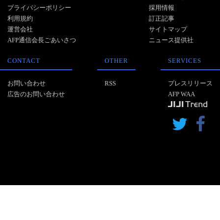
プライバシーポリシー
採用情報
利用規約
訂正記事
運営会社
サイトマップ
AFP通信会長ごあいさつ
ニュース提供社
CONTACT
OTHER
SERVICES
お問い合わせ
RSS
プレスリリース
広告のお問い合わせ
AFP WAA