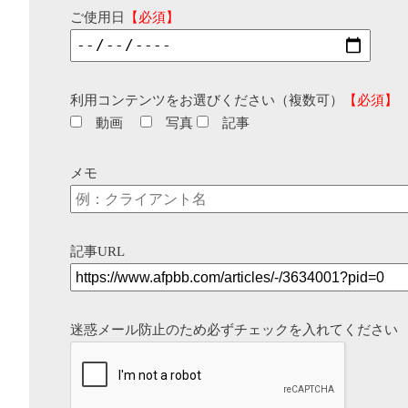
ご使用日
【必須】
利用コンテンツをお選びください（複数可）
【必須】
動画
写真
記事
メモ
記事URL
迷惑メール防止のため必ずチェックを入れてください