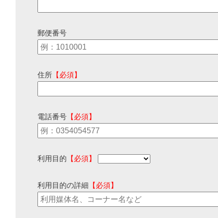
郵便番号
住所
【必須】
電話番号
【必須】
利用目的
【必須】
利用目的の詳細
【必須】