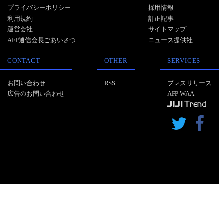
プライバシーポリシー
採用情報
利用規約
訂正記事
運営会社
サイトマップ
AFP通信会長ごあいさつ
ニュース提供社
CONTACT
OTHER
SERVICES
お問い合わせ
RSS
プレスリリース
広告のお問い合わせ
AFP WAA