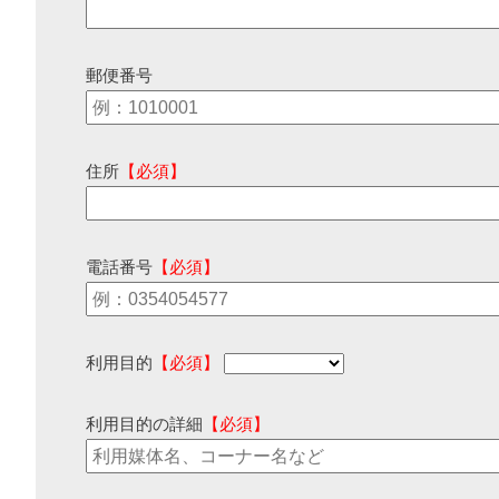
郵便番号
住所
【必須】
電話番号
【必須】
利用目的
【必須】
利用目的の詳細
【必須】