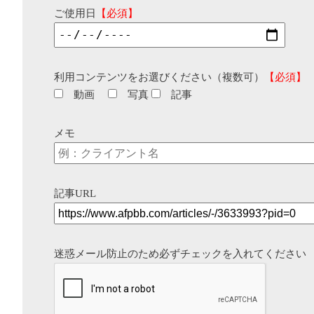
ご使用日
【必須】
利用コンテンツをお選びください（複数可）
【必須】
動画
写真
記事
メモ
記事URL
迷惑メール防止のため必ずチェックを入れてください