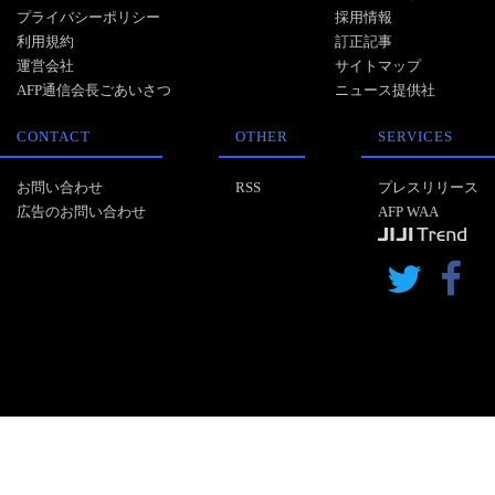
プライバシーポリシー
採用情報
利用規約
訂正記事
運営会社
サイトマップ
AFP通信会長ごあいさつ
ニュース提供社
CONTACT
OTHER
SERVICES
お問い合わせ
RSS
プレスリリース
広告のお問い合わせ
AFP WAA