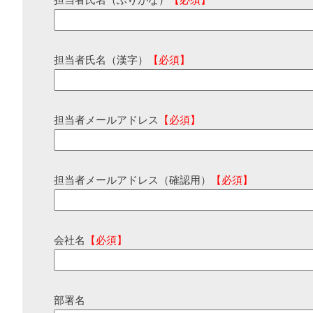
担当者氏名（ふりがな）
【必須】
担当者氏名（漢字）
【必須】
担当者メールアドレス
【必須】
担当者メールアドレス（確認用）
【必須】
会社名
【必須】
部署名