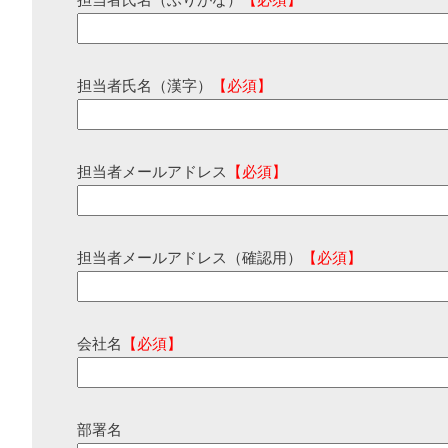
担当者氏名（ふりがな）
【必須】
担当者氏名（漢字）
【必須】
担当者メールアドレス
【必須】
担当者メールアドレス（確認用）
【必須】
会社名
【必須】
部署名