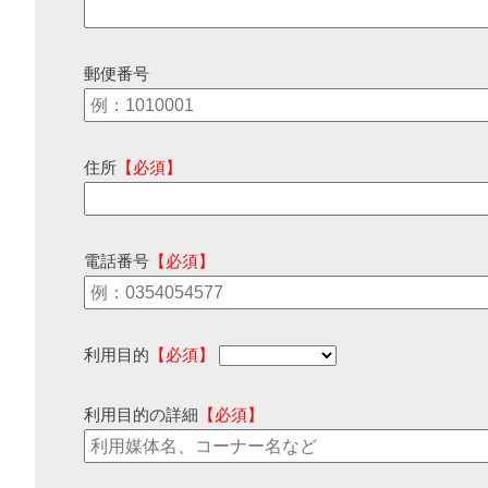
郵便番号
住所
【必須】
電話番号
【必須】
利用目的
【必須】
利用目的の詳細
【必須】