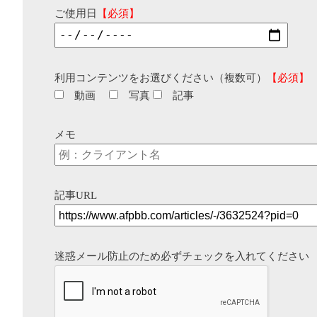
ご使用日
【必須】
利用コンテンツをお選びください（複数可）
【必須】
動画
写真
記事
メモ
記事URL
迷惑メール防止のため必ずチェックを入れてください