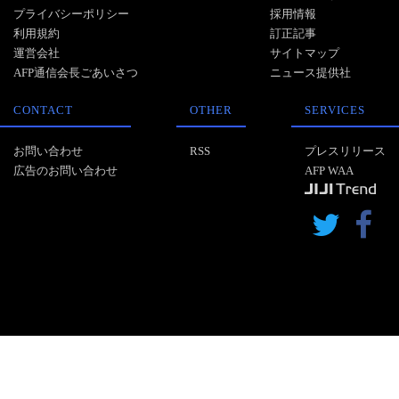
プライバシーポリシー
採用情報
利用規約
訂正記事
運営会社
サイトマップ
AFP通信会長ごあいさつ
ニュース提供社
CONTACT
OTHER
SERVICES
お問い合わせ
RSS
プレスリリース
広告のお問い合わせ
AFP WAA