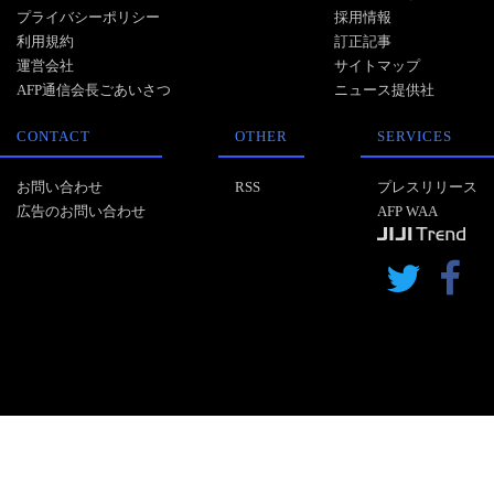
プライバシーポリシー
採用情報
利用規約
訂正記事
運営会社
サイトマップ
AFP通信会長ごあいさつ
ニュース提供社
CONTACT
OTHER
SERVICES
お問い合わせ
RSS
プレスリリース
広告のお問い合わせ
AFP WAA