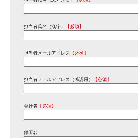
担当者氏名（ふりがな）
【必須】
担当者氏名（漢字）
【必須】
担当者メールアドレス
【必須】
担当者メールアドレス（確認用）
【必須】
会社名
【必須】
部署名