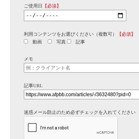
ご使用日
【必須】
利用コンテンツをお選びください（複数可）
【必須】
動画
写真
記事
メモ
記事URL
迷惑メール防止のため必ずチェックを入れてください