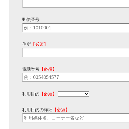
郵便番号
住所
【必須】
電話番号
【必須】
利用目的
【必須】
利用目的の詳細
【必須】