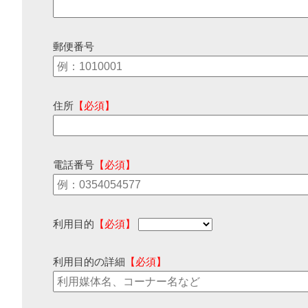
郵便番号
住所
【必須】
電話番号
【必須】
利用目的
【必須】
利用目的の詳細
【必須】