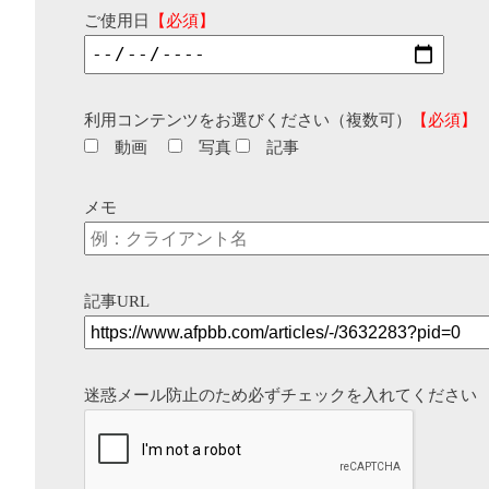
ご使用日
【必須】
利用コンテンツをお選びください（複数可）
【必須】
動画
写真
記事
メモ
記事URL
迷惑メール防止のため必ずチェックを入れてください