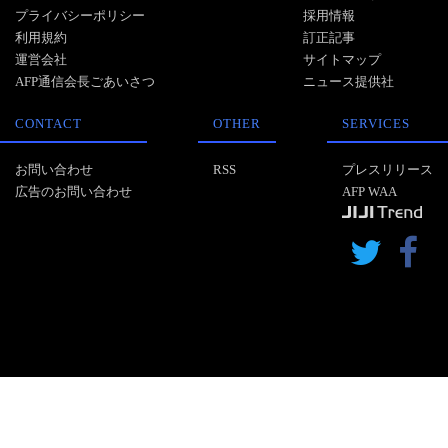
プライバシーポリシー
採用情報
利用規約
訂正記事
運営会社
サイトマップ
AFP通信会長ごあいさつ
ニュース提供社
CONTACT
OTHER
SERVICES
お問い合わせ
RSS
プレスリリース
広告のお問い合わせ
AFP WAA