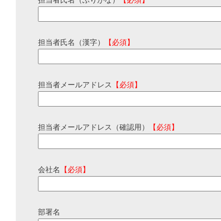
担当者氏名（ふりがな）
【必須】
担当者氏名（漢字）
【必須】
担当者メールアドレス
【必須】
担当者メールアドレス（確認用）
【必須】
会社名
【必須】
部署名