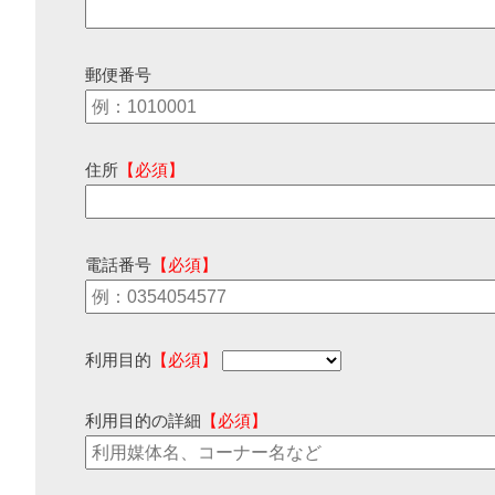
郵便番号
住所
【必須】
電話番号
【必須】
利用目的
【必須】
利用目的の詳細
【必須】