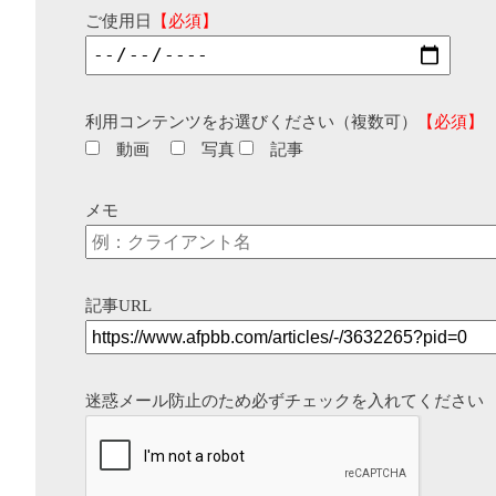
ご使用日
【必須】
利用コンテンツをお選びください（複数可）
【必須】
動画
写真
記事
メモ
記事URL
迷惑メール防止のため必ずチェックを入れてください