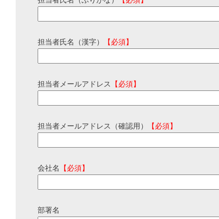
担当者氏名（ふりがな）
【必須】
担当者氏名（漢字）
【必須】
担当者メールアドレス
【必須】
担当者メールアドレス（確認用）
【必須】
会社名
【必須】
部署名