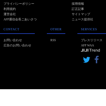
プライバシーポリシー
採用情報
利用規約
訂正記事
運営会社
サイトマップ
AFP通信会長ごあいさつ
ニュース提供社
CONTACT
OTHER
SERVICES
お問い合わせ
RSS
プレスリリース
広告のお問い合わせ
AFP WAA