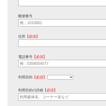
郵便番号
住所
【必須】
電話番号
【必須】
利用目的
【必須】
利用目的の詳細
【必須】