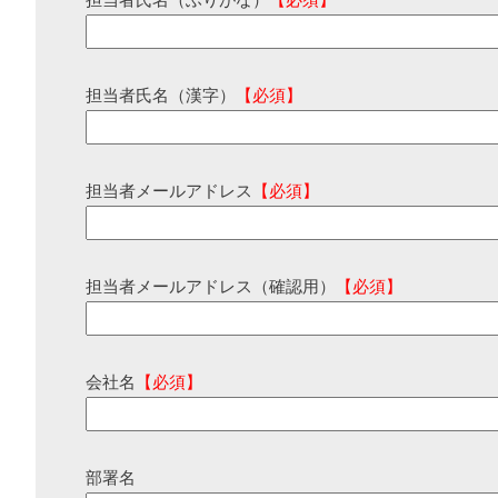
担当者氏名（ふりがな）
【必須】
担当者氏名（漢字）
【必須】
担当者メールアドレス
【必須】
担当者メールアドレス（確認用）
【必須】
会社名
【必須】
部署名