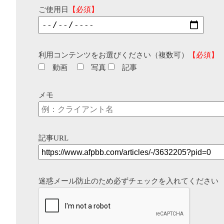
ご使用日
【必須】
利用コンテンツをお選びください（複数可）
【必須】
動画
写真
記事
メモ
記事URL
迷惑メール防止のため必ずチェックを入れてください