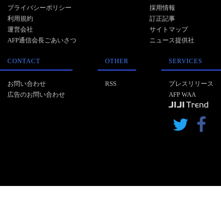
プライバシーポリシー
採用情報
利用規約
訂正記事
運営会社
サイトマップ
AFP通信会長ごあいさつ
ニュース提供社
CONTACT
OTHER
SERVICES
お問い合わせ
RSS
プレスリリース
広告のお問い合わせ
AFP WAA