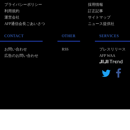
プライバシーポリシー
採用情報
利用規約
訂正記事
運営会社
サイトマップ
AFP通信会長ごあいさつ
ニュース提供社
CONTACT
OTHER
SERVICES
お問い合わせ
RSS
プレスリリース
広告のお問い合わせ
AFP WAA