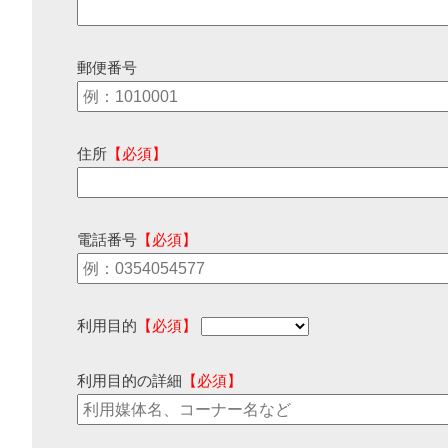
郵便番号
住所
【必須】
電話番号
【必須】
利用目的
【必須】
利用目的の詳細
【必須】