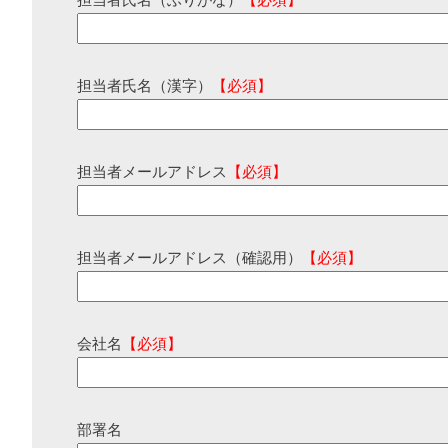
担当者氏名（ふりがな）
【必須】
担当者氏名（漢字）
【必須】
担当者メールアドレス
【必須】
担当者メールアドレス（確認用）
【必須】
会社名
【必須】
部署名