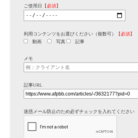
ご使用日
【必須】
利用コンテンツをお選びください（複数可）
【必須】
動画
写真
記事
メモ
記事URL
迷惑メール防止のため必ずチェックを入れてください